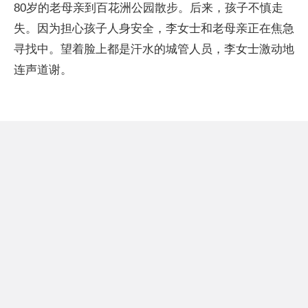
80岁的老母亲到百花洲公园散步。后来，孩子不慎走
失。因为担心孩子人身安全，李女士和老母亲正在焦急
寻找中。望着脸上都是汗水的城管人员，李女士激动地
连声道谢。