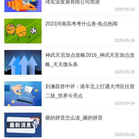
琦实业发展有限公司简述
2023-05-19
2023河南高考考什么卷-焦点热闻
2023-05-19
神武天宫加点攻略2016_神武天宫加点攻
略_天天微头条
2023-05-19
刘澜昌答中评：港车北上打通大湾区任督
二脉_世界今亮点
2023-05-19
碾的拼音怎么读_碾的拼音
2023-05-19