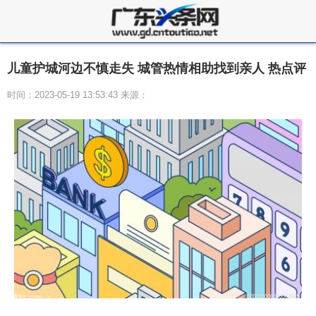
儿童护城河边不慎走失 城管热情相助找到亲人 热点评
时间：2023-05-19 13:53:43 来源：