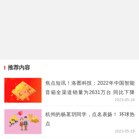
推荐内容
焦点短讯！洛图科技：2022年中国智能
音箱全渠道销量为2631万台 同比下降
2023-05-19
28%
杭州的杨茗玥同学，点名表扬！ 环球热
点
2023-05-19