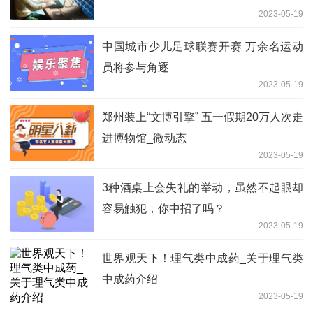
2023-05-19
中国城市少儿足球联赛开赛 万余名运动
员将参与角逐
2023-05-19
郑州装上“文博引擎” 五一假期20万人次走
进博物馆_微动态
2023-05-19
3种酒桌上会失礼的举动，虽然不起眼却
容易触犯，你中招了吗？
2023-05-19
世界观天下！理气类中成药_关于理气类
中成药介绍
2023-05-19