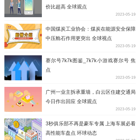
价比超高 全球观点
2023-05-19
中国煤炭工业协会：煤炭在能源安全保障
中压舱石作用更突出 全球视点
2023-05-19
赛尔号7k7k图鉴_7k7k小游戏赛尔号 焦
点
2023-05-19
广州一业主拆承重墙，白云区住建交通局
今日作出回应 全球观点
2023-05-19
3秒俱乐部不再是豪车专属 上海车展必看
高性能车盘点 环球动态