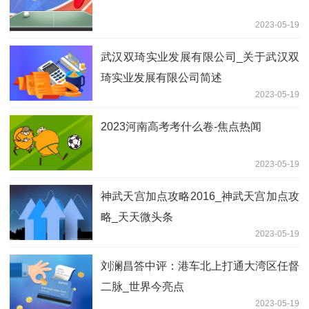
2023-05-19
武汉双琦实业发展有限公司_关于武汉双
琦实业发展有限公司简述
2023-05-19
2023河南高考考什么卷-焦点热闻
2023-05-19
神武天宫加点攻略2016_神武天宫加点攻
略_天天微头条
2023-05-19
刘澜昌答中评：港车北上打通大湾区任督
二脉_世界今亮点
2023-05-19