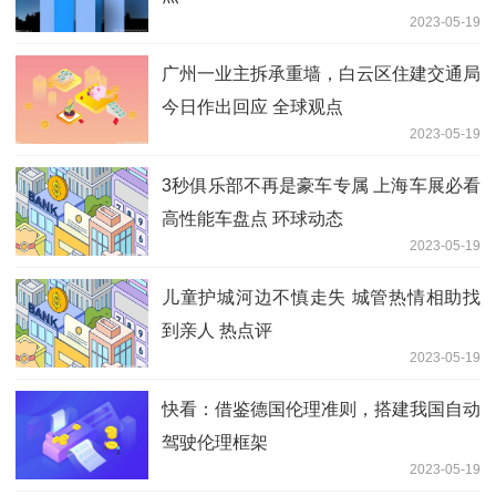
2023-05-19
广州一业主拆承重墙，白云区住建交通局
今日作出回应 全球观点
2023-05-19
3秒俱乐部不再是豪车专属 上海车展必看
高性能车盘点 环球动态
2023-05-19
儿童护城河边不慎走失 城管热情相助找
到亲人 热点评
2023-05-19
快看：借鉴德国伦理准则，搭建我国自动
驾驶伦理框架
2023-05-19