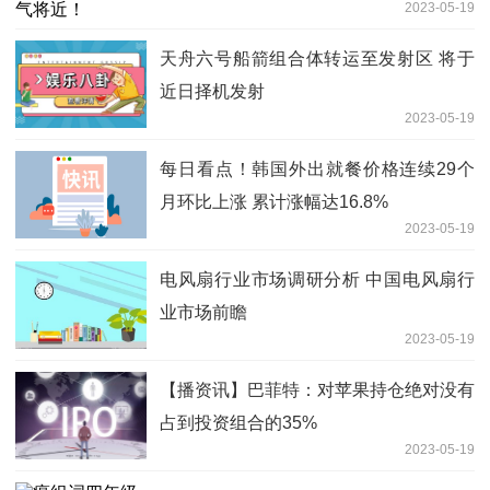
2023-05-19
天舟六号船箭组合体转运至发射区 将于
近日择机发射
2023-05-19
每日看点！韩国外出就餐价格连续29个
月环比上涨 累计涨幅达16.8%
2023-05-19
电风扇行业市场调研分析 中国电风扇行
业市场前瞻
2023-05-19
【播资讯】巴菲特：对苹果持仓绝对没有
占到投资组合的35%
2023-05-19