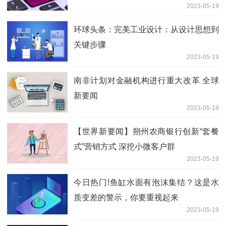
2023-05-19
环球头条：完美工业设计：从设计思想到
关键步骤
2023-05-19
南非计划对金融机构进行重大改革 全球
新要闻
2023-05-19
【世界新要闻】朔州农商银行创新“套餐
式”营销方式 深挖小微客户群
2023-05-19
今日热门!鱼缸水面有泡沫集结？这是水
质变差的警示，你要重视起来
2023-05-19