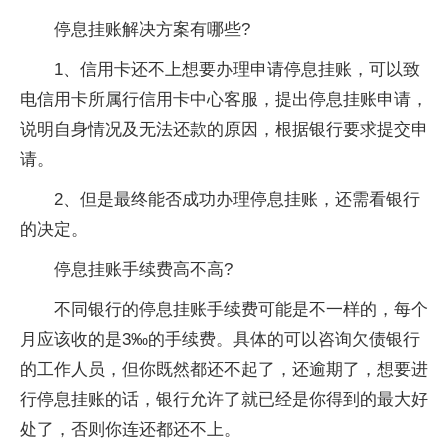
停息挂账解决方案有哪些?
1、信用卡还不上想要办理申请停息挂账，可以致
电信用卡所属行信用卡中心客服，提出停息挂账申请，
说明自身情况及无法还款的原因，根据银行要求提交申
请。
2、但是最终能否成功办理停息挂账，还需看银行
的决定。
停息挂账手续费高不高?
不同银行的停息挂账手续费可能是不一样的，每个
月应该收的是3‰的手续费。具体的可以咨询欠债银行
的工作人员，但你既然都还不起了，还逾期了，想要进
行停息挂账的话，银行允许了就已经是你得到的最大好
处了，否则你连还都还不上。