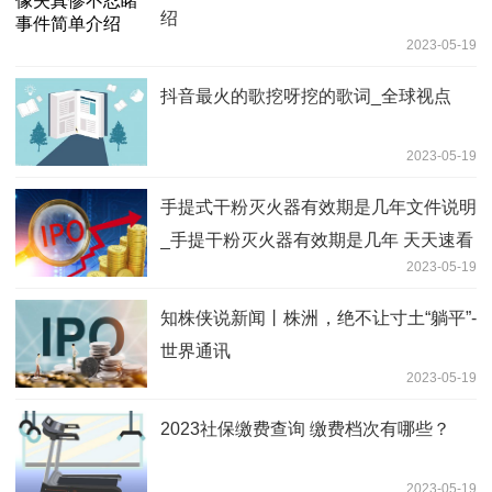
绍
2023-05-19
抖音最火的歌挖呀挖的歌词_全球视点
2023-05-19
手提式干粉灭火器有效期是几年文件说明
_手提干粉灭火器有效期是几年 天天速看
2023-05-19
知株侠说新闻丨株洲，绝不让寸土“躺平”-
世界通讯
2023-05-19
2023社保缴费查询 缴费档次有哪些？
2023-05-19