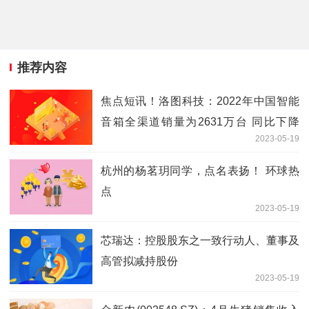
推荐内容
焦点短讯！洛图科技：2022年中国智能
音箱全渠道销量为2631万台 同比下降
2023-05-19
28%
杭州的杨茗玥同学，点名表扬！ 环球热
点
2023-05-19
芯瑞达：控股股东之一致行动人、董事及
高管拟减持股份
2023-05-19