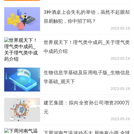
3种酒桌上会失礼的举动，虽然不起眼却
容易触犯，你中招了吗？
2023-05-19
世界观天下！理气类中成药_关于理气类
中成药介绍
2023-05-19
生物信息学基础及应用电子版_生物信息
学基础_观天下
2023-05-19
建艺集团：拟向全资孙公司增资2000万
元
2023-05-19
下周河南气温波动不大 局地有小雨 全球