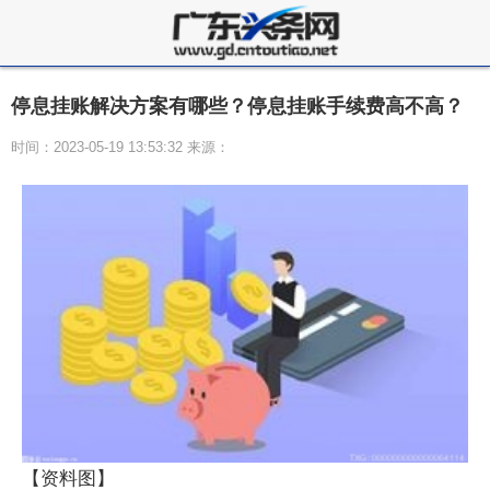
停息挂账解决方案有哪些？停息挂账手续费高不高？
时间：2023-05-19 13:53:32 来源：
【资料图】