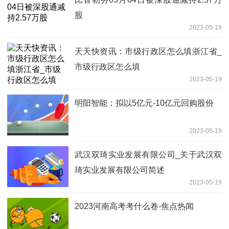
股
2023-05-19
天天快资讯：市级行政区怎么填浙江省_
市级行政区怎么填
2023-05-19
明阳智能：拟以5亿元-10亿元回购股份
2023-05-19
武汉双琦实业发展有限公司_关于武汉双
琦实业发展有限公司简述
2023-05-19
2023河南高考考什么卷-焦点热闻