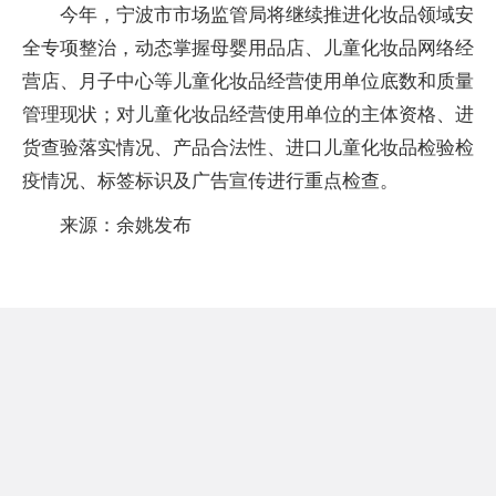
今年，宁波市市场监管局将继续推进化妆品领域安
全专项整治，动态掌握母婴用品店、儿童化妆品网络经
营店、月子中心等儿童化妆品经营使用单位底数和质量
管理现状；对儿童化妆品经营使用单位的主体资格、进
货查验落实情况、产品合法性、进口儿童化妆品检验检
疫情况、标签标识及广告宣传进行重点检查。
来源：余姚发布