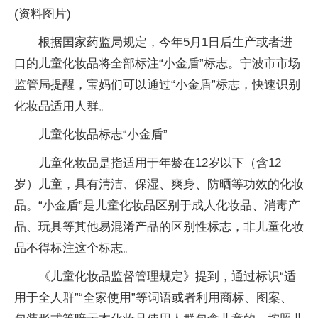
(资料图片)
根据国家药监局规定，今年5月1日后生产或者进
口的儿童化妆品将全部标注“小金盾”标志。宁波市市场
监管局提醒，宝妈们可以通过“小金盾”标志，快速识别
化妆品适用人群。
儿童化妆品标志“小金盾”
儿童化妆品是指适用于年龄在12岁以下（含12
岁）儿童，具有清洁、保湿、爽身、防晒等功效的化妆
品。“小金盾”是儿童化妆品区别于成人化妆品、消毒产
品、玩具等其他易混淆产品的区别性标志，非儿童化妆
品不得标注这个标志。
《儿童化妆品监督管理规定》提到，通过标识“适
用于全人群”“全家使用”等词语或者利用商标、图案、