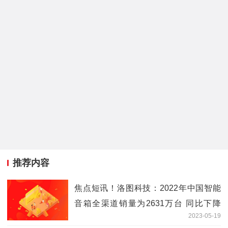
推荐内容
焦点短讯！洛图科技：2022年中国智能
音箱全渠道销量为2631万台 同比下降
2023-05-19
28%