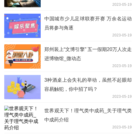
2023-05-19
中国城市少儿足球联赛开赛 万余名运动
员将参与角逐
2023-05-19
郑州装上“文博引擎” 五一假期20万人次走
进博物馆_微动态
2023-05-19
3种酒桌上会失礼的举动，虽然不起眼却
容易触犯，你中招了吗？
2023-05-19
世界观天下！理气类中成药_关于理气类
中成药介绍
2023-05-19