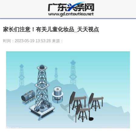
家长们注意！有关儿童化妆品_天天视点
时间：2023-05-19 13:53:28 来源：