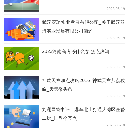
2023-05-19
武汉双琦实业发展有限公司_关于武汉双
琦实业发展有限公司简述
2023-05-19
2023河南高考考什么卷-焦点热闻
2023-05-19
神武天宫加点攻略2016_神武天宫加点攻
略_天天微头条
2023-05-19
刘澜昌答中评：港车北上打通大湾区任督
二脉_世界今亮点
2023-05-19