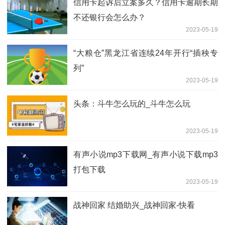
信用卡起诉后立案多久？信用卡逾期长期
不还银行会怎么办？
2023-05-19
“大粮仓”黑龙江省连续24年开行“插秧专
列”
2023-05-19
头条：斗牛怎么玩的_斗牛怎么玩
2023-05-19
有声小说mp3下载网_有声小说下载mp3
打包下载
2023-05-19
战神回家 结婚助兴_战神回家-快看